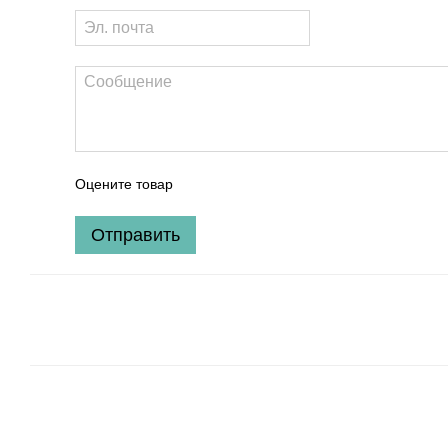
Оцените товар
Отправить