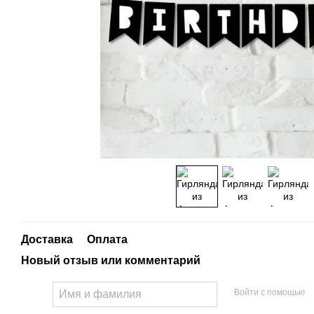
Доставка
Оплата
Новый отзыв или комментарий
Войти с помощью