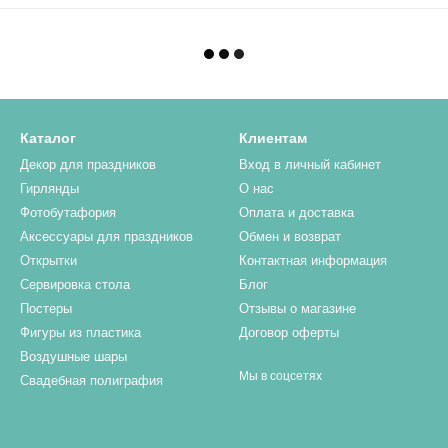
Каталог
Клиентам
Декор для праздников
Вход в личный кабинет
Гирлянды
О нас
Фотобутафория
Оплата и доставка
Аксессуары для праздников
Обмен и возврат
Открытки
Контактная информация
Сервировка стола
Блог
Постеры
Отзывы о магазине
Фигуры из пластика
Договор оферты
Воздушные шары
Мы в соцсетях
Свадебная полиграфия