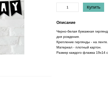
Купить
Описание
Черно-белая бумажная гирлянда
дня рождения.
Крепление гирлянды - на ленте.
Материал - плотный картон.
Размер каждого флажка 19х14 с