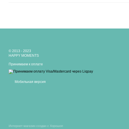
© 2013 - 2023
HAPPY MOMENTS
Принимаем к оплате
Мобильная версия
Интернет-магазин создан с Хорошоп