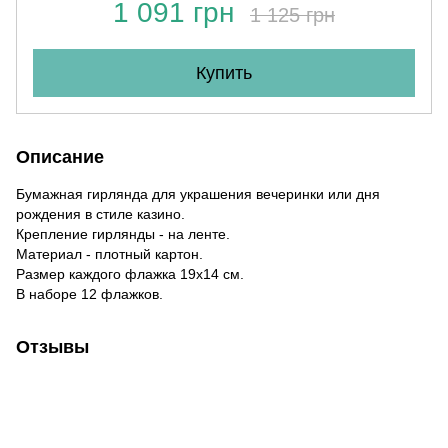
1 091 грн
1 125 грн
Купить
Описание
Бумажная гирлянда для украшения вечеринки или дня
рождения в стиле казино.
Крепление гирлянды - на ленте.
Материал - плотный картон.
Размер каждого флажка 19х14 см.
В наборе 12 флажков.
Отзывы