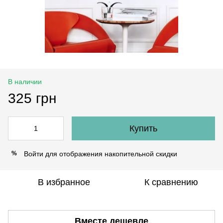
В наличии
325 грн
Купить
Войти
для отображения накопительной скидки
%
В избранное
К сравнению
Вместе дешевле