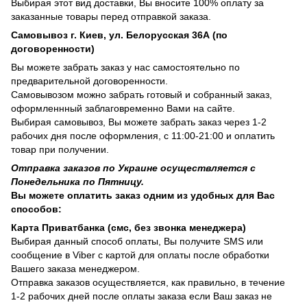
Выбирая этот вид доставки, Вы вносите 100% оплату за
заказанные товары перед отправкой заказа.
Самовывоз г. Киев, ул. Белорусская 36А (по
договоренности)
Вы можете забрать заказ у нас самостоятельно по
предварительной договоренности.
Самовывозом можно забрать готовый и собранный заказ,
оформленнный заблаговременно Вами на сайте.
Выбирая самовывоз, Вы можете забрать заказ через 1-2
рабочих дня после оформления, с 11:00-21:00 и оплатить
товар при получении.
Отправка заказов по Украине осуществляется с
Понедельника по Пятницу.
Вы можете оплатить заказ одним из удобных для Вас
способов:
Карта Приватбанка (смс, без звонка менеджера)
Выбирая данный способ оплаты, Вы получите SMS или
сообщение в Viber с картой для оплаты после обработки
Вашего заказа менеджером.
Отправка заказов осуществляется, как правильно, в течение
1-2 рабочих дней после оплаты заказа если Ваш заказ не