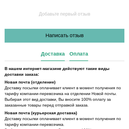
Добавьте первый отзыв
Написать отзыв
Доставка
Оплата
В нашем интернет-магазине действуют такие виды
доставки заказа:
Новая почта (отделение)
Доставку посылки оплачивает клиент в момент получения по
тарифу компании-перевозчика на отделении Новой почты.
Выбирая этот вид доставки, Вы вносите 100% оплату за
заказанные товары перед отправкой заказа.
Новая почта (курьерская доставка)
Доставку посылки оплачивает клиент в момент получения по
тарифу компании-перевозчика.