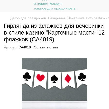
Декор для праздников
Вечеринка
Вечеринка в стиле Казин
Гирлянда из флажков для вечеринки
в стиле казино "Карточные масти" 12
флажков (CA4019)
Артикул:
CA4019
Оставить отзыв