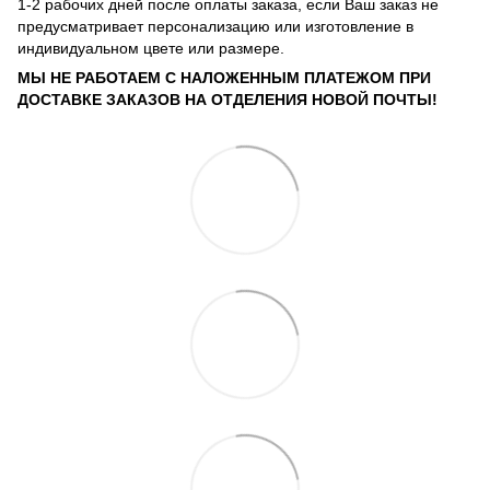
1-2 рабочих дней после оплаты заказа, если Ваш заказ не
предусматривает персонализацию или изготовление в
индивидуальном цвете или размере.
МЫ НЕ РАБОТАЕМ С НАЛОЖЕННЫМ ПЛАТЕЖОМ ПРИ
ДОСТАВКЕ ЗАКАЗОВ НА ОТДЕЛЕНИЯ НОВОЙ ПОЧТЫ!