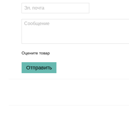
Оцените товар
Отправить