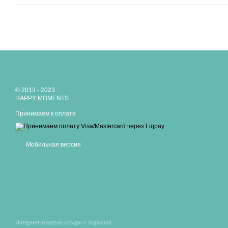
© 2013 - 2023
HAPPY MOMENTS
Принимаем к оплате
Мобильная версия
Интернет-магазин создан с Хорошоп