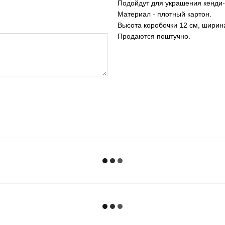
Подойдут для украшения кенди-
Материал - плотный картон.
Высота коробочки 12 см, ширина
Продаются поштучно.