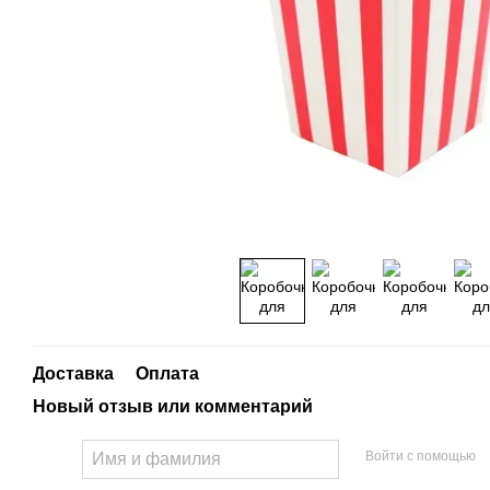
Доставка
Оплата
Новый отзыв или комментарий
Войти с помощью