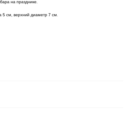
бара на празднике.
 5 см, верхний диаметр 7 см.