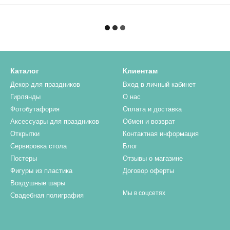
Каталог
Клиентам
Декор для праздников
Вход в личный кабинет
Гирлянды
О нас
Фотобутафория
Оплата и доставка
Аксессуары для праздников
Обмен и возврат
Открытки
Контактная информация
Сервировка стола
Блог
Постеры
Отзывы о магазине
Фигуры из пластика
Договор оферты
Воздушные шары
Мы в соцсетях
Свадебная полиграфия