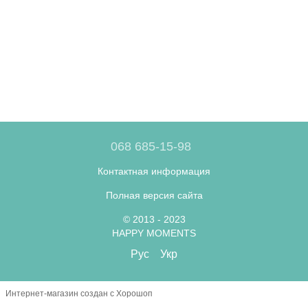
068 685-15-98
Контактная информация
Полная версия сайта
© 2013 - 2023
HAPPY MOMENTS
Рус
Укр
Интернет-магазин создан с Хорошоп