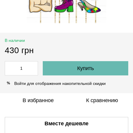
В наличии
430 грн
Купить
Войти
для отображения накопительной скидки
%
В избранное
К сравнению
Вместе дешевле