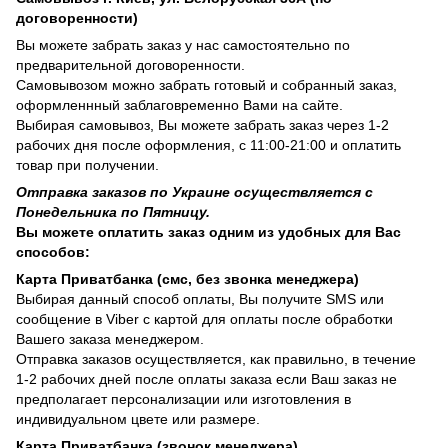
договоренности)
Вы можете забрать заказ у нас самостоятельно по
предварительной договоренности.
Самовывозом можно забрать готовый и собранный заказ,
оформленнный заблаговременно Вами на сайте.
Выбирая самовывоз, Вы можете забрать заказ через 1-2
рабочих дня после оформления, с 11:00-21:00 и оплатить
товар при получении.
Отправка заказов по Украине осуществляется с
Понедельника по Пятницу.
Вы можете оплатить заказ одним из удобных для Вас
способов:
Карта Приватбанка (смс, без звонка менеджера)
Выбирая данный способ оплаты, Вы получите SMS или
сообщение в Viber с картой для оплаты после обработки
Вашего заказа менеджером.
Отправка заказов осуществляется, как правильно, в течение
1-2 рабочих дней после оплаты заказа если Ваш заказ не
предполагает персонализации или изготовления в
индивидуальном цвете или размере.
Карта Приватбанка (звонок менеджера)