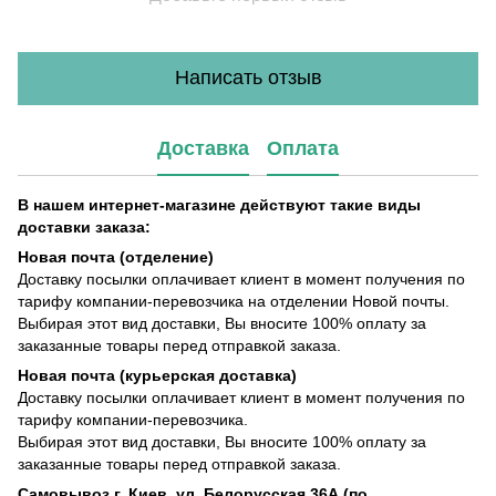
Написать отзыв
Доставка
Оплата
В нашем интернет-магазине действуют такие виды
доставки заказа:
Новая почта (отделение)
Доставку посылки оплачивает клиент в момент получения по
тарифу компании-перевозчика на отделении Новой почты.
Выбирая этот вид доставки, Вы вносите 100% оплату за
заказанные товары перед отправкой заказа.
Новая почта (курьерская доставка)
Доставку посылки оплачивает клиент в момент получения по
тарифу компании-перевозчика.
Выбирая этот вид доставки, Вы вносите 100% оплату за
заказанные товары перед отправкой заказа.
Самовывоз г. Киев, ул. Белорусская 36А (по