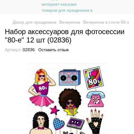
Декор для праздников
Вечеринка
Вечеринка в стиле 80-х
Набор аксессуаров для фотосессии
"80-е" 12 шт (02836)
Артикул:
02836
Оставить отзыв