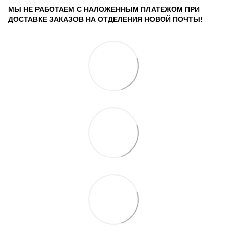
МЫ НЕ РАБОТАЕМ С НАЛОЖЕННЫМ ПЛАТЕЖОМ ПРИ
ДОСТАВКЕ ЗАКАЗОВ НА ОТДЕЛЕНИЯ НОВОЙ ПОЧТЫ!