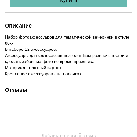
Описание
Набор фотоаксессуаров для тематической вечеринки в стиле
80-х.
В наборе 12 аксессуаров.
Аксессуары для фотосессии позволят Вам развлечь гостей и
сделать забавные фото во время праздника.
Материал - плотный картон.
Крепление аксессуаров - на палочках.
Отзывы
Добавьте первый отзыв