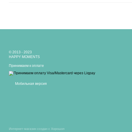
© 2013 - 2023
HAPPY MOMENTS
Принимаем к оплате
Мобильная версия
Интернет-магазин создан с Хорошоп