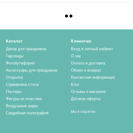
Каталог
Клиентам
Декор для праздников
Вход в личный кабинет
Гирлянды
О нас
Фотобутафория
Оплата и доставка
Аксессуары для праздников
Обмен и возврат
Открытки
Контактная информация
Сервировка стола
Блог
Постеры
Отзывы о магазине
Фигуры из пластика
Договор оферты
Воздушные шары
Мы в соцсетях
Свадебная полиграфия