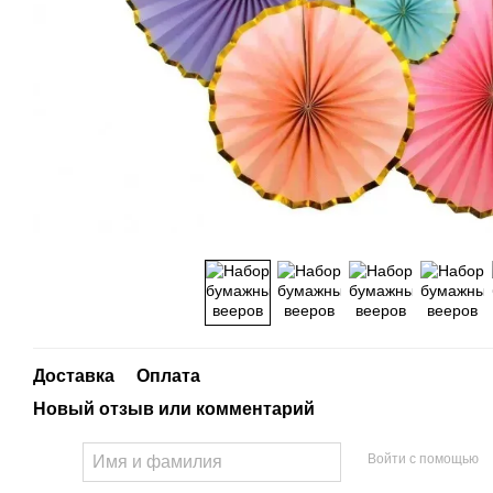
Доставка
Оплата
Новый отзыв или комментарий
Войти с помощью