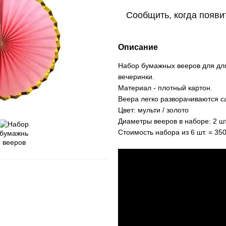
Сообщить, когда появи
Описание
Набор бумажных вееров для для
вечеринки.
Материал - плотный картон.
Веера легко разворачиваются са
Цвет: мульти / золото
Диаметры вееров в наборе: 2 шт. 
Стоимость набора из 6 шт. = 350