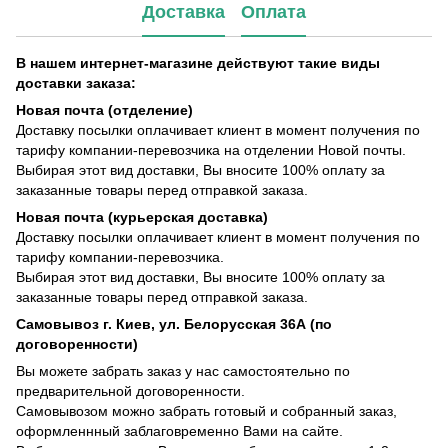
Доставка
Оплата
В нашем интернет-магазине действуют такие виды
доставки заказа:
Новая почта (отделение)
Доставку посылки оплачивает клиент в момент получения по
тарифу компании-перевозчика на отделении Новой почты.
Выбирая этот вид доставки, Вы вносите 100% оплату за
заказанные товары перед отправкой заказа.
Новая почта (курьерская доставка)
Доставку посылки оплачивает клиент в момент получения по
тарифу компании-перевозчика.
Выбирая этот вид доставки, Вы вносите 100% оплату за
заказанные товары перед отправкой заказа.
Самовывоз г. Киев, ул. Белорусская 36А (по
договоренности)
Вы можете забрать заказ у нас самостоятельно по
предварительной договоренности.
Самовывозом можно забрать готовый и собранный заказ,
оформленнный заблаговременно Вами на сайте.