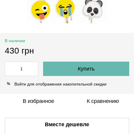
В наличии
430 грн
Купить
Войти
для отображения накопительной скидки
%
В избранное
К сравнению
Вместе дешевле