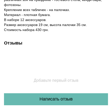
фотозоны.
Крепление всех табличек - на палочках.
Материал - плотная бумага.
В наборе 12 аксессуаров.
Размер аксессуаров 19 см, высота палочки 35 см.
Стоимость набора 430 грн.
Отзывы
Добавьте первый отзыв
Написать отзыв