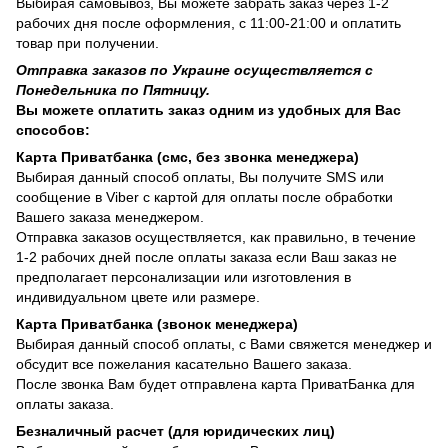
Выбирая самовывоз, Вы можете забрать заказ через 1-2
рабочих дня после оформления, с 11:00-21:00 и оплатить
товар при получении.
Отправка заказов по Украине осуществляется с
Понедельника по Пятницу.
Вы можете оплатить заказ одним из удобных для Вас
способов:
Карта Приватбанка (смс, без звонка менеджера)
Выбирая данный способ оплаты, Вы получите SMS или
сообщение в Viber с картой для оплаты после обработки
Вашего заказа менеджером.
Отправка заказов осуществляется, как правильно, в течение
1-2 рабочих дней после оплаты заказа если Ваш заказ не
предполагает персонализации или изготовления в
индивидуальном цвете или размере.
Карта Приватбанка (звонок менеджера)
Выбирая данный способ оплаты, с Вами свяжется менеджер и
обсудит все пожелания касательно Вашего заказа.
После звонка Вам будет отправлена карта ПриватБанка для
оплаты заказа.
Безналичный расчет (для юридических лиц)