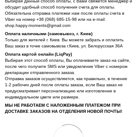
Выбирая данный способ оплаты, с Вами свяжется менеджер и
обсудит удобный способ получения счета для оплаты.
Обязательна отправка платежки нам после оплаты счета в
Viber на номер +38 (068) 685-15-98 или на e-mail:
shop.happy.moments@gmail.com
Оплата наличными (самовывоз, г. Киев)
Только для жителей г. Киев. Вы можете забрать и оплатить
Ваш заказ в точке самовывоза г.Киев, ул. Белорусская 36А
Оплата картой онлайн (LiqPay)
Выбирая этот способ оплаты, Вы оплачиваете заказ на сайте,
после чего получите SMS или уведомление Viber с номером
декларации отправленного заказа.
Отправка заказов осуществляется, как правильно, в течение
1-2 рабочих дней после оплаты заказа, если Ваш заказ не
предусматривает персонализацию или изготовление в
индивидуальном цвете или размере.
МЫ НЕ РАБОТАЕМ С НАЛОЖЕННЫМ ПЛАТЕЖОМ ПРИ
ДОСТАВКЕ ЗАКАЗОВ НА ОТДЕЛЕНИЯ НОВОЙ ПОЧТЫ!