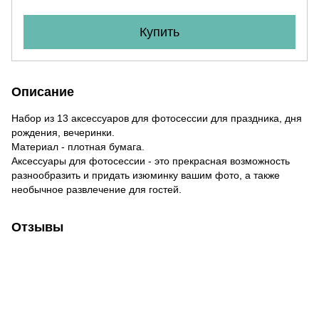
Купить
Описание
Набор из 13 аксессуаров для фотосессии для праздника, дня
рождения, вечеринки.
Материал - плотная бумага.
Аксессуары для фотосессии - это прекрасная возможность
разнообразить и придать изюминку вашим фото, а также
необычное развлечение для гостей.
Отзывы