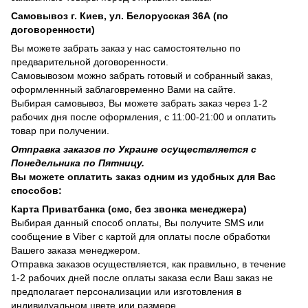
Самовывоз г. Киев, ул. Белорусская 36А (по
договоренности)
Вы можете забрать заказ у нас самостоятельно по
предварительной договоренности.
Самовывозом можно забрать готовый и собранный заказ,
оформленнный заблаговременно Вами на сайте.
Выбирая самовывоз, Вы можете забрать заказ через 1-2
рабочих дня после оформления, с 11:00-21:00 и оплатить
товар при получении.
Отправка заказов по Украине осуществляется с
Понедельника по Пятницу.
Вы можете оплатить заказ одним из удобных для Вас
способов:
Карта Приватбанка (смс, без звонка менеджера)
Выбирая данный способ оплаты, Вы получите SMS или
сообщение в Viber с картой для оплаты после обработки
Вашего заказа менеджером.
Отправка заказов осуществляется, как правильно, в течение
1-2 рабочих дней после оплаты заказа если Ваш заказ не
предполагает персонализации или изготовления в
индивидуальном цвете или размере.