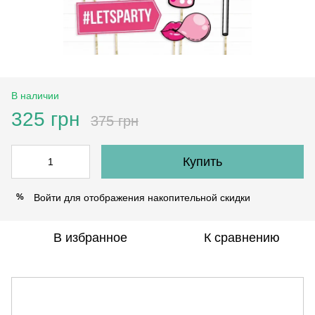
В наличии
325 грн
375 грн
Купить
Войти
для отображения накопительной скидки
%
В избранное
К сравнению