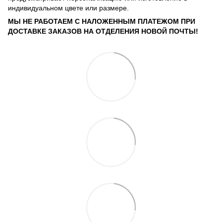
индивидуальном цвете или размере.
МЫ НЕ РАБОТАЕМ С НАЛОЖЕННЫМ ПЛАТЕЖОМ ПРИ
ДОСТАВКЕ ЗАКАЗОВ НА ОТДЕЛЕНИЯ НОВОЙ ПОЧТЫ!