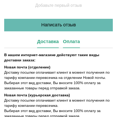
Добавьте первый отзыв
Написать отзыв
Доставка
Оплата
В нашем интернет-магазине действуют такие виды
доставки заказа:
Новая почта (отделение)
Доставку посылки оплачивает клиент в момент получения по
тарифу компании-перевозчика на отделении Новой почты.
Выбирая этот вид доставки, Вы вносите 100% оплату за
заказанные товары перед отправкой заказа.
Новая почта (курьерская доставка)
Доставку посылки оплачивает клиент в момент получения по
тарифу компании-перевозчика.
Выбирая этот вид доставки, Вы вносите 100% оплату за
заказанные товары перед отправкой заказа.