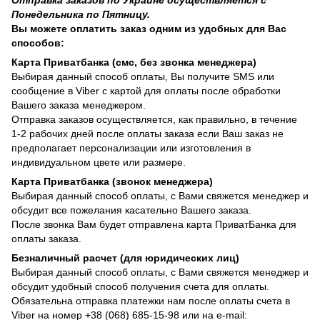
Понедельника по Пятницу.
Вы можете оплатить заказ одним из удобных для Вас
способов:
Карта Приватбанка (смс, без звонка менеджера)
Выбирая данный способ оплаты, Вы получите SMS или
сообщение в Viber с картой для оплаты после обработки
Вашего заказа менеджером.
Отправка заказов осуществляется, как правильно, в течение
1-2 рабочих дней после оплаты заказа если Ваш заказ не
предполагает персонализации или изготовления в
индивидуальном цвете или размере.
Карта Приватбанка (звонок менеджера)
Выбирая данный способ оплаты, с Вами свяжется менеджер и
обсудит все пожелания касательно Вашего заказа.
После звонка Вам будет отправлена карта ПриватБанка для
оплаты заказа.
Безналичный расчет (для юридических лиц)
Выбирая данный способ оплаты, с Вами свяжется менеджер и
обсудит удобный способ получения счета для оплаты.
Обязательна отправка платежки нам после оплаты счета в
Viber на номер +38 (068) 685-15-98 или на e-mail: