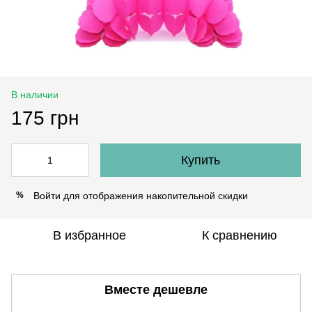
В наличии
175 грн
Купить
Войти
для отображения накопительной скидки
%
В избранное
К сравнению
Вместе дешевле