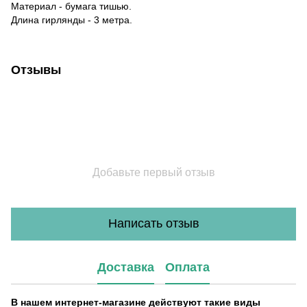
Материал - бумага тишью.
Длина гирлянды - 3 метра.
Отзывы
Добавьте первый отзыв
Написать отзыв
Доставка
Оплата
В нашем интернет-магазине действуют такие виды