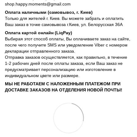
shop.happy.moments@gmail.com
Оплата наличными (самовывоз, г. Киев)
Только для жителей г. Киев. Вы можете забрать и оплатить
Ваш заказ в точке самовывоза г.Киев, ул. Белорусская 36А
Оплата картой онлайн (LiqPay)
Выбирая этот способ оплаты, Вы оплачиваете заказ на сайте,
после чего получите SMS или уведомление Viber с номером
декларации отправленного заказа.
Отправка заказов осуществляется, как правильно, в течение
1-2 рабочих дней после оплаты заказа, если Ваш заказ не
предусматривает персонализацию или изготовление в
индивидуальном цвете или размере.
МЫ НЕ РАБОТАЕМ С НАЛОЖЕННЫМ ПЛАТЕЖОМ ПРИ
ДОСТАВКЕ ЗАКАЗОВ НА ОТДЕЛЕНИЯ НОВОЙ ПОЧТЫ!