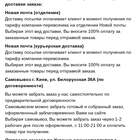
доставки заказа:
Новая почта (отделение)
Доставку посылки оплачивает клиент в момент получения по
тарифу компании-перевозчика на отделении Новой почты.
Выбирая этот вид доставки, Вы вносите 100% оплату за
заказанные товары перед отправкой заказа.
Новая почта (курьерская доставка)
Доставку посылки оплачивает клиент в момент получения по
тарифу компании-перевозчика.
Выбирая этот вид доставки, Вы вносите 100% оплату за
заказанные товары перед отправкой заказа.
Самовывоз г. Киев, ул. Белорусская 36А (по
договоренности)
Вы можете забрать заказ у нас самостоятельно по
предварительной договоренности.
Самовывозом можно забрать готовый и собранный заказ,
оформленнный заблаговременно Вами на сайте.
Выбирая самовывоз, Вы можете забрать заказ через 1-2
рабочих дня после оформления, с 11:00-21:00 и оплатить
товар при получении.
Отправка заказов по Украине осуществляется с