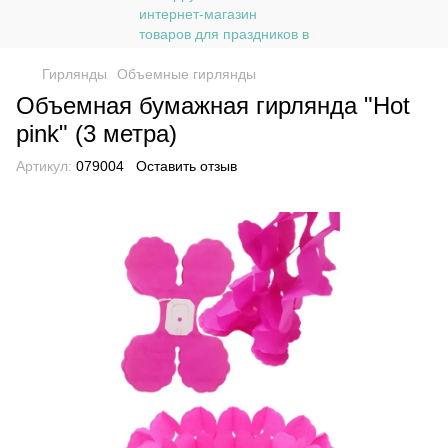
Гирлянды
Объемные гирлянды
Объемная бумажная гирлянда "Hot
pink" (3 метра)
Артикул:
079004
Оставить отзыв