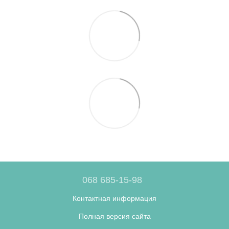
068 685-15-98
Контактная информация
Полная версия сайта