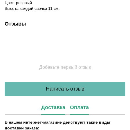
Цвет: розовый
Высота каждой свечки 11 см.
Отзывы
Добавьте первый отзыв
Написать отзыв
Доставка
Оплата
В нашем интернет-магазине действуют такие виды
доставки заказа: