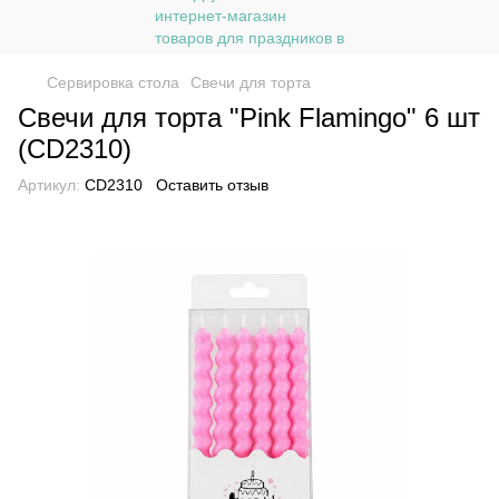
Сервировка стола
Свечи для торта
Свечи для торта "Pink Flamingo" 6 шт
(CD2310)
Артикул:
CD2310
Оставить отзыв