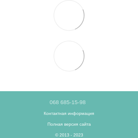
068 685-15-98
Контактная информация
Полная версия сайта
© 2013 - 2023