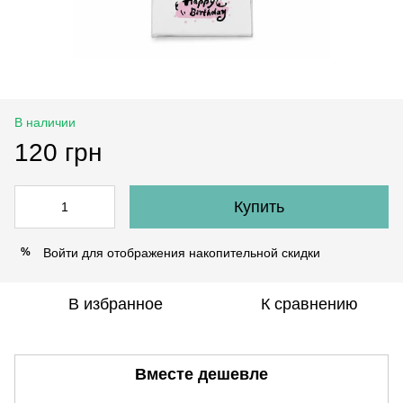
В наличии
120 грн
Купить
Войти
для отображения накопительной скидки
%
В избранное
К сравнению
Вместе дешевле