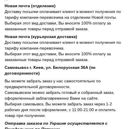
Новая почта (отделение)
Доставку посылки оплачивает клиент в момент получения по
тарифу компании-перевозчика на отделении Новой почты.
Выбирая этот вид доставки, Вы вносите 100% оплату за
заказанные товары перед отправкой заказа.
Новая почта (курьерская доставка)
Доставку посылки оплачивает клиент в момент получения по
тарифу компании-перевозчика.
Выбирая этот вид доставки, Вы вносите 100% оплату за
заказанные товары перед отправкой заказа.
Самовывоз г. Киев, ул. Белорусская 36А (по
договоренности)
Вы можете забрать заказ у нас самостоятельно по
предварительной договоренности.
Самовывозом можно забрать готовый и собранный заказ,
оформленнный заблаговременно Вами на сайте.
Выбирая самовывоз, Вы можете забрать заказ через 1-2
рабочих дня после оформления, с 11:00-21:00 и оплатить
товар при получении.
Отправка заказов по Украине осуществляется с
Понедельника по Пятницу.