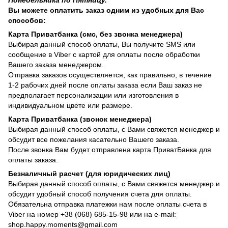
Вы можете оплатить заказ одним из удобных для Вас
способов:
Карта Приватбанка (смс, без звонка менеджера)
Выбирая данный способ оплаты, Вы получите SMS или
сообщение в Viber с картой для оплаты после обработки
Вашего заказа менеджером.
Отправка заказов осуществляется, как правильно, в течение
1-2 рабочих дней после оплаты заказа если Ваш заказ не
предполагает персонализации или изготовления в
индивидуальном цвете или размере.
Карта Приватбанка (звонок менеджера)
Выбирая данный способ оплаты, с Вами свяжется менеджер и
обсудит все пожелания касательно Вашего заказа.
После звонка Вам будет отправлена карта ПриватБанка для
оплаты заказа.
Безналичный расчет (для юридических лиц)
Выбирая данный способ оплаты, с Вами свяжется менеджер и
обсудит удобный способ получения счета для оплаты.
Обязательна отправка платежки нам после оплаты счета в
Viber на номер +38 (068) 685-15-98 или на e-mail:
shop.happy.moments@gmail.com