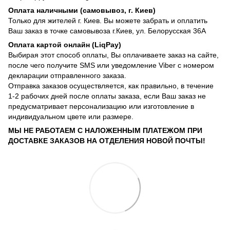
Оплата наличными (самовывоз, г. Киев)
Только для жителей г. Киев. Вы можете забрать и оплатить
Ваш заказ в точке самовывоза г.Киев, ул. Белорусская 36А
Оплата картой онлайн (LiqPay)
Выбирая этот способ оплаты, Вы оплачиваете заказ на сайте,
после чего получите SMS или уведомление Viber с номером
декларации отправленного заказа.
Отправка заказов осуществляется, как правильно, в течение
1-2 рабочих дней после оплаты заказа, если Ваш заказ не
предусматривает персонализацию или изготовление в
индивидуальном цвете или размере.
МЫ НЕ РАБОТАЕМ С НАЛОЖЕННЫМ ПЛАТЕЖОМ ПРИ
ДОСТАВКЕ ЗАКАЗОВ НА ОТДЕЛЕНИЯ НОВОЙ ПОЧТЫ!