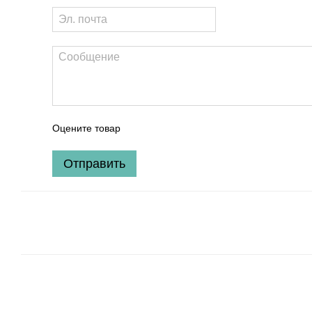
Оцените товар
Отправить