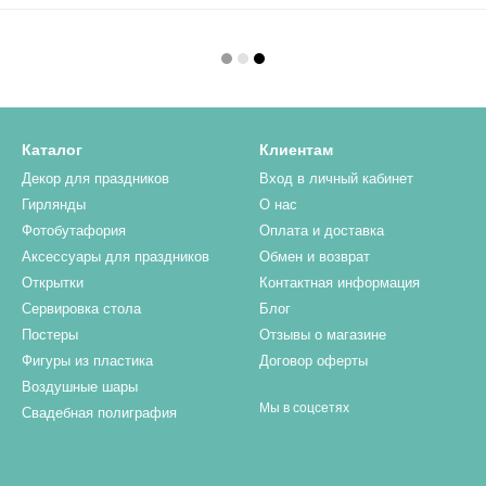
Каталог
Клиентам
Декор для праздников
Вход в личный кабинет
Гирлянды
О нас
Фотобутафория
Оплата и доставка
Аксессуары для праздников
Обмен и возврат
Открытки
Контактная информация
Сервировка стола
Блог
Постеры
Отзывы о магазине
Фигуры из пластика
Договор оферты
Воздушные шары
Мы в соцсетях
Свадебная полиграфия