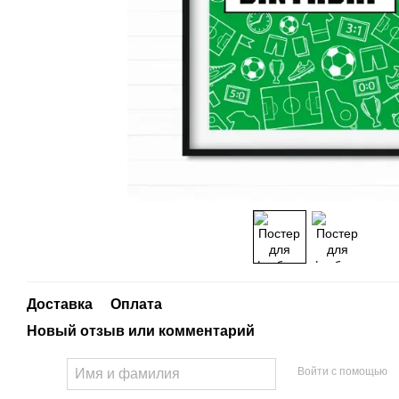
Доставка
Оплата
Новый отзыв или комментарий
Войти с помощью