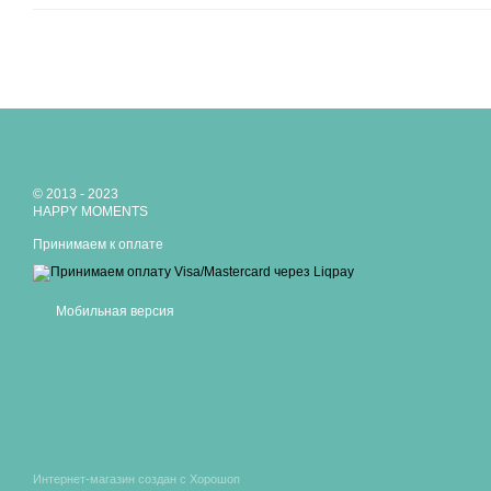
© 2013 - 2023
HAPPY MOMENTS
Принимаем к оплате
Мобильная версия
Интернет-магазин создан с Хорошоп