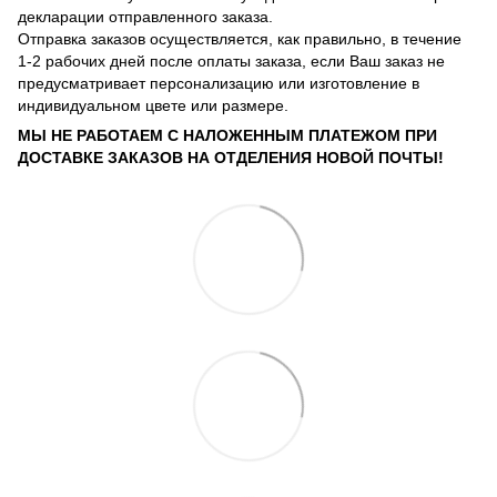
декларации отправленного заказа.
Отправка заказов осуществляется, как правильно, в течение
1-2 рабочих дней после оплаты заказа, если Ваш заказ не
предусматривает персонализацию или изготовление в
индивидуальном цвете или размере.
МЫ НЕ РАБОТАЕМ С НАЛОЖЕННЫМ ПЛАТЕЖОМ ПРИ
ДОСТАВКЕ ЗАКАЗОВ НА ОТДЕЛЕНИЯ НОВОЙ ПОЧТЫ!