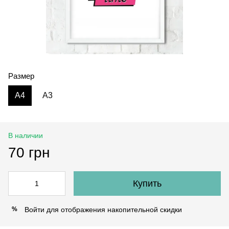
Размер
A4
A3
В наличии
70 грн
Купить
Войти
для отображения накопительной скидки
%