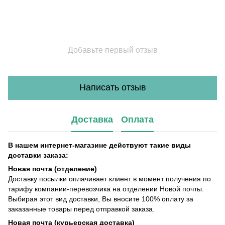
Добавьте первый отзыв
Написать отзыв
Доставка
Оплата
В нашем интернет-магазине действуют такие виды
доставки заказа:
Новая почта (отделение)
Доставку посылки оплачивает клиент в момент получения по
тарифу компании-перевозчика на отделении Новой почты.
Выбирая этот вид доставки, Вы вносите 100% оплату за
заказанные товары перед отправкой заказа.
Новая почта (курьерская доставка)