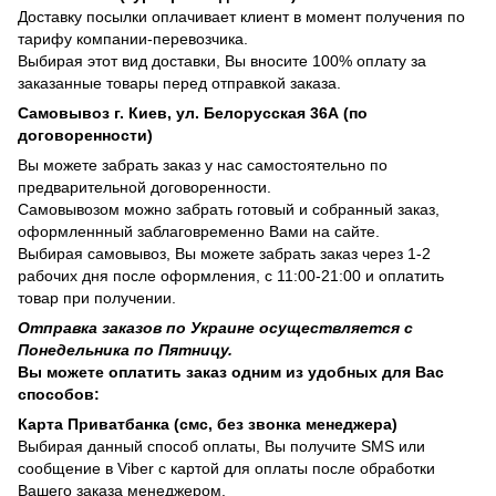
Доставку посылки оплачивает клиент в момент получения по
тарифу компании-перевозчика.
Выбирая этот вид доставки, Вы вносите 100% оплату за
заказанные товары перед отправкой заказа.
Самовывоз г. Киев, ул. Белорусская 36А (по
договоренности)
Вы можете забрать заказ у нас самостоятельно по
предварительной договоренности.
Самовывозом можно забрать готовый и собранный заказ,
оформленнный заблаговременно Вами на сайте.
Выбирая самовывоз, Вы можете забрать заказ через 1-2
рабочих дня после оформления, с 11:00-21:00 и оплатить
товар при получении.
Отправка заказов по Украине осуществляется с
Понедельника по Пятницу.
Вы можете оплатить заказ одним из удобных для Вас
способов:
Карта Приватбанка (смс, без звонка менеджера)
Выбирая данный способ оплаты, Вы получите SMS или
сообщение в Viber с картой для оплаты после обработки
Вашего заказа менеджером.