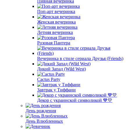
Пивная вечеринка
Поп-арт вечеринка
Женская вечеринка
Летняя вечеринка
Розовая Пантера
Вечеринка в стиле сериала Друзья (Friends)
Дикий Запад (Wild West)
Cactus Party
Завтрак у Тиффани
Декор с украинской символикой 💙💛
День рождения
День Влюбленных