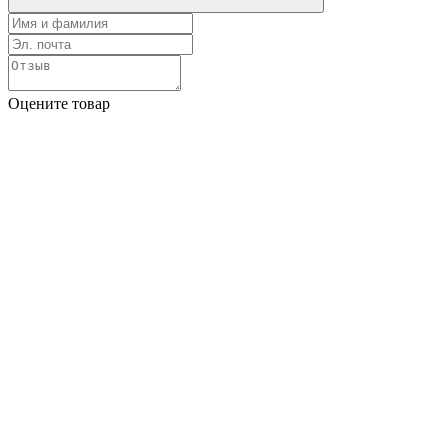
Оцените товар