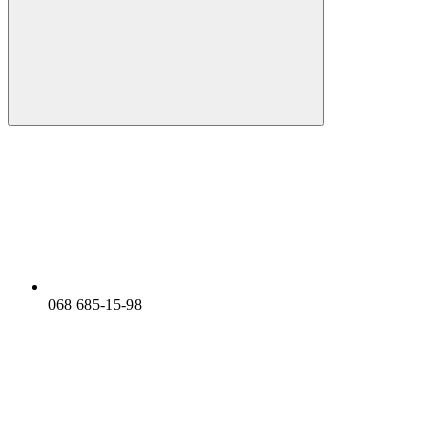
068 685-15-98