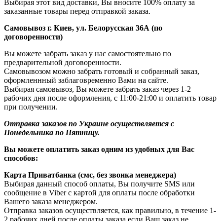
Выбирая этот вид доставки, Вы вносите 100% оплату за
заказанные товары перед отправкой заказа.
Самовывоз г. Киев, ул. Белорусская 36А (по
договоренности)
Вы можете забрать заказ у нас самостоятельно по
предварительной договоренности.
Самовывозом можно забрать готовый и собранный заказ,
оформленнный заблаговременно Вами на сайте.
Выбирая самовывоз, Вы можете забрать заказ через 1-2
рабочих дня после оформления, с 11:00-21:00 и оплатить товар
при получении.
Отправка заказов по Украине осуществляется с
Понедельника по Пятницу.
Вы можете оплатить заказ одним из удобных для Вас
способов:
Карта Приватбанка (смс, без звонка менеджера)
Выбирая данный способ оплаты, Вы получите SMS или
сообщение в Viber с картой для оплаты после обработки
Вашего заказа менеджером.
Отправка заказов осуществляется, как правильно, в течение 1-
2 рабочих дней после оплаты заказа если Ваш заказ не