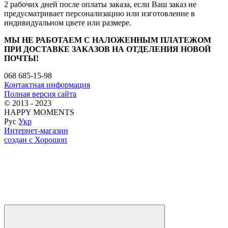
2 рабочих дней после оплаты заказа, если Ваш заказ не
предусматривает персонализацию или изготовление в
индивидуальном цвете или размере.
МЫ НЕ РАБОТАЕМ С НАЛОЖЕННЫМ ПЛАТЕЖОМ
ПРИ ДОСТАВКЕ ЗАКАЗОВ НА ОТДЕЛЕНИЯ НОВОЙ
ПОЧТЫ!
068 685-15-98
Контактная информация
Полная версия сайта
© 2013 - 2023
HAPPY MOMENTS
Рус
Укр
Интернет-магазин
создан с Хорошоп