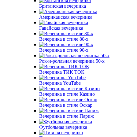
Британская вечеринка
Американская вечеринка
Гавайская вечеринка
Вечеринка в стиле 80-х
Вечеринка в стиле 90-х
Рок-н-ролльная вечеринка 50-х
Вечеринка ТИК ТОК
Вечеринка YouTube
Вечеринка в стиле Казино
Вечеринка в стиле Оскар
Вечеринка в стиле Париж
Футбольная вечеринка