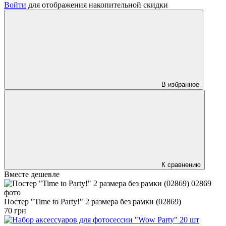
Войти
для отображения накопительной скидки
В избранное
К сравнению
Вместе дешевле
Постер "Time to Party!" 2 размера без рамки (02869)
70 грн