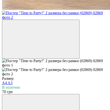
Размер
A4
A3
В наличии
70 грн