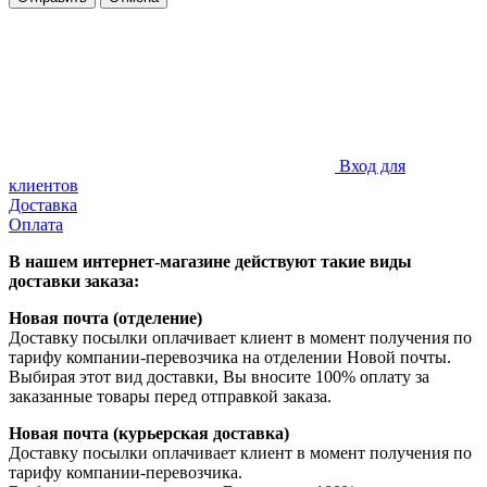
Вход для
клиентов
Доставка
Оплата
В нашем интернет-магазине действуют такие виды
доставки заказа:
Новая почта (отделение)
Доставку посылки оплачивает клиент в момент получения по
тарифу компании-перевозчика на отделении Новой почты.
Выбирая этот вид доставки, Вы вносите 100% оплату за
заказанные товары перед отправкой заказа.
Новая почта (курьерская доставка)
Доставку посылки оплачивает клиент в момент получения по
тарифу компании-перевозчика.