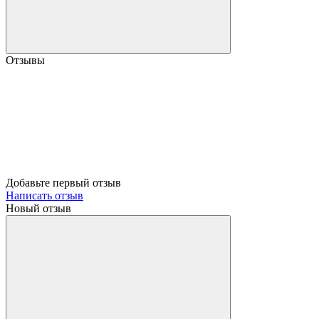
Отзывы
Добавьте первый отзыв
Написать отзыв
Новый отзыв