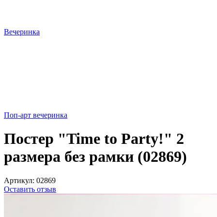
Вечеринка
Поп-арт вечеринка
Постер "Time to Party!" 2
размера без рамки (02869)
Артикул:
02869
Оставить отзыв