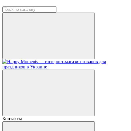
Контакты