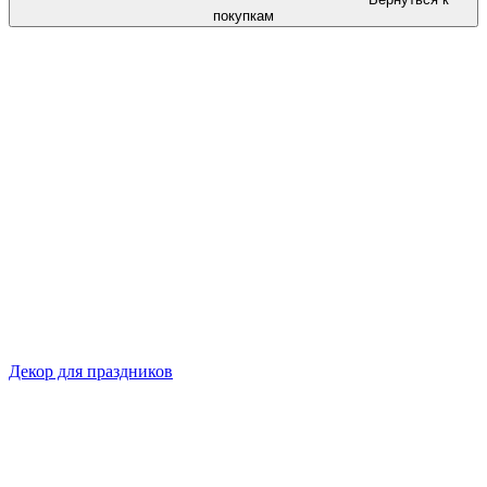
покупкам
Декор для праздников