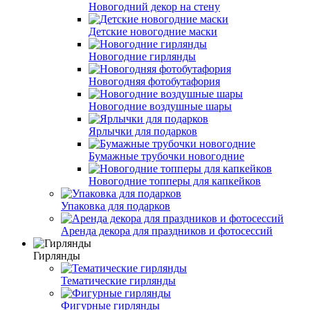
Новогодний декор на стену
Детские новогодние маски
Новогодние гирлянды
Новогодняя фотобутафория
Новогодние воздушные шары
Ярлычки для подарков
Бумажные трубочки новогодние
Новогодние топперы для капкейков
Упаковка для подарков
Аренда декора для праздников и фотосессий
Гирлянды
Тематические гирлянды
Фигурные гирлянды