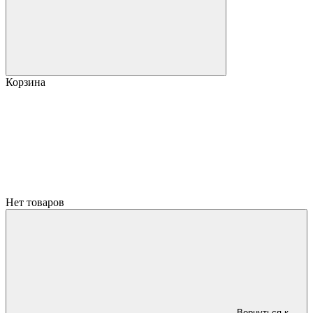
Корзина
Нет товаров
Вернуться к