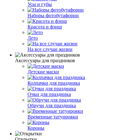
Усы и губы
Наборы фотобутафории
Красота и фэнш
Лето
На все случаи жизни
Аксессуары для праздников
Детские маски
Колпачки для праздника
Очки для праздника
Обручи для праздника
Временные татуировки
Короны
Открытки