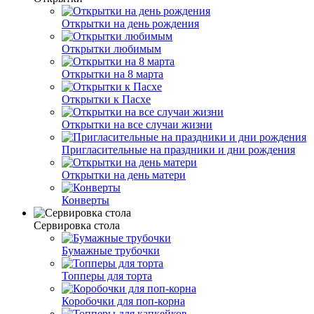
Открытки на день рождения
Открытки любимым
Открытки на 8 марта
Открытки к Пасхе
Открытки на все случаи жизни
Пригласительные на праздники и дни рождения
Открытки на день матери
Конверты
Сервировка стола
Бумажные трубочки
Топперы для торта
Коробочки для поп-корна