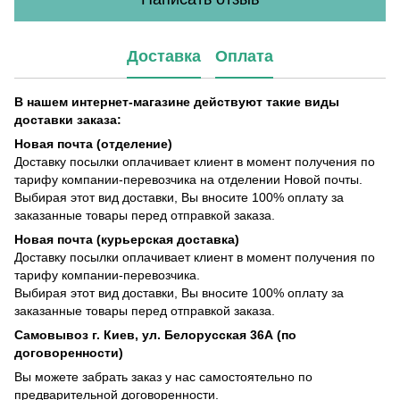
Доставка
Оплата
В нашем интернет-магазине действуют такие виды
доставки заказа:
Новая почта (отделение)
Доставку посылки оплачивает клиент в момент получения по
тарифу компании-перевозчика на отделении Новой почты.
Выбирая этот вид доставки, Вы вносите 100% оплату за
заказанные товары перед отправкой заказа.
Новая почта (курьерская доставка)
Доставку посылки оплачивает клиент в момент получения по
тарифу компании-перевозчика.
Выбирая этот вид доставки, Вы вносите 100% оплату за
заказанные товары перед отправкой заказа.
Самовывоз г. Киев, ул. Белорусская 36А (по
договоренности)
Вы можете забрать заказ у нас самостоятельно по
предварительной договоренности.