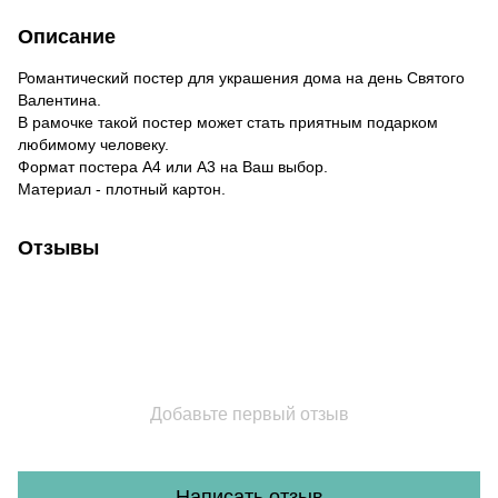
Описание
Романтический постер для украшения дома на день Святого
Валентина.
В рамочке такой постер может стать приятным подарком
любимому человеку.
Формат постера А4 или А3 на Ваш выбор.
Материал - плотный картон.
Отзывы
Добавьте первый отзыв
Написать отзыв