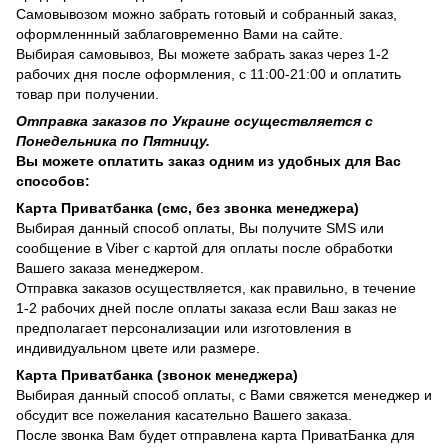
Самовывозом можно забрать готовый и собранный заказ,
оформленнный заблаговременно Вами на сайте.
Выбирая самовывоз, Вы можете забрать заказ через 1-2
рабочих дня после оформления, с 11:00-21:00 и оплатить
товар при получении.
Отправка заказов по Украине осуществляется с
Понедельника по Пятницу.
Вы можете оплатить заказ одним из удобных для Вас
способов:
Карта Приватбанка (смс, без звонка менеджера)
Выбирая данный способ оплаты, Вы получите SMS или
сообщение в Viber с картой для оплаты после обработки
Вашего заказа менеджером.
Отправка заказов осуществляется, как правильно, в течение
1-2 рабочих дней после оплаты заказа если Ваш заказ не
предполагает персонализации или изготовления в
индивидуальном цвете или размере.
Карта Приватбанка (звонок менеджера)
Выбирая данный способ оплаты, с Вами свяжется менеджер и
обсудит все пожелания касательно Вашего заказа.
После звонка Вам будет отправлена карта ПриватБанка для