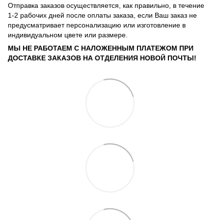
Отправка заказов осуществляется, как правильно, в течение
1-2 рабочих дней после оплаты заказа, если Ваш заказ не
предусматривает персонализацию или изготовление в
индивидуальном цвете или размере.
МЫ НЕ РАБОТАЕМ С НАЛОЖЕННЫМ ПЛАТЕЖОМ ПРИ
ДОСТАВКЕ ЗАКАЗОВ НА ОТДЕЛЕНИЯ НОВОЙ ПОЧТЫ!