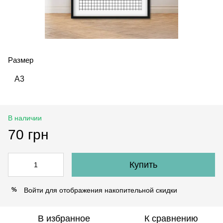
Размер
А3
В наличии
70 грн
Купить
Войти
для отображения накопительной скидки
%
В избранное
К сравнению