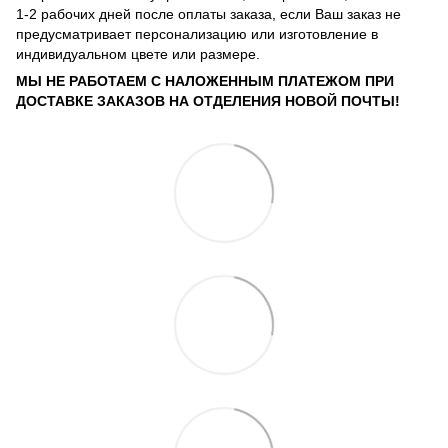
1-2 рабочих дней после оплаты заказа, если Ваш заказ не
предусматривает персонализацию или изготовление в
индивидуальном цвете или размере.
МЫ НЕ РАБОТАЕМ С НАЛОЖЕННЫМ ПЛАТЕЖОМ ПРИ
ДОСТАВКЕ ЗАКАЗОВ НА ОТДЕЛЕНИЯ НОВОЙ ПОЧТЫ!