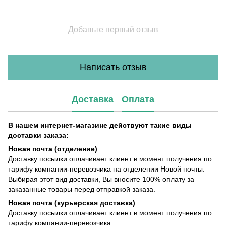
Добавьте первый отзыв
Написать отзыв
Доставка
Оплата
В нашем интернет-магазине действуют такие виды
доставки заказа:
Новая почта (отделение)
Доставку посылки оплачивает клиент в момент получения по
тарифу компании-перевозчика на отделении Новой почты.
Выбирая этот вид доставки, Вы вносите 100% оплату за
заказанные товары перед отправкой заказа.
Новая почта (курьерская доставка)
Доставку посылки оплачивает клиент в момент получения по
тарифу компании-перевозчика.