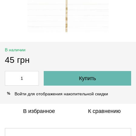
В наличии
45 грн
Купить
Войти
для отображения накопительной скидки
%
В избранное
К сравнению