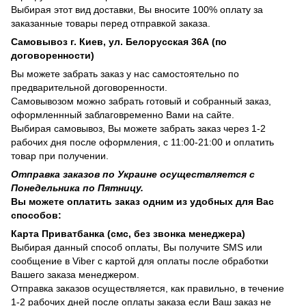
Выбирая этот вид доставки, Вы вносите 100% оплату за
заказанные товары перед отправкой заказа.
Самовывоз г. Киев, ул. Белорусская 36А (по
договоренности)
Вы можете забрать заказ у нас самостоятельно по
предварительной договоренности.
Самовывозом можно забрать готовый и собранный заказ,
оформленнный заблаговременно Вами на сайте.
Выбирая самовывоз, Вы можете забрать заказ через 1-2
рабочих дня после оформления, с 11:00-21:00 и оплатить
товар при получении.
Отправка заказов по Украине осуществляется с
Понедельника по Пятницу.
Вы можете оплатить заказ одним из удобных для Вас
способов:
Карта Приватбанка (смс, без звонка менеджера)
Выбирая данный способ оплаты, Вы получите SMS или
сообщение в Viber с картой для оплаты после обработки
Вашего заказа менеджером.
Отправка заказов осуществляется, как правильно, в течение
1-2 рабочих дней после оплаты заказа если Ваш заказ не