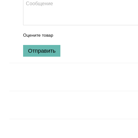
Оцените товар
Отправить