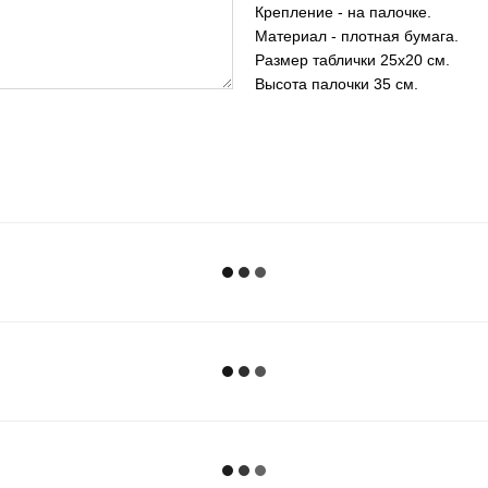
Крепление - на палочке.
Материал - плотная бумага.
Размер таблички 25х20 см.
Высота палочки 35 см.