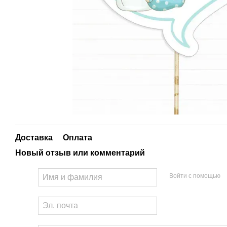
Доставка
Оплата
Новый отзыв или комментарий
Войти с помощью