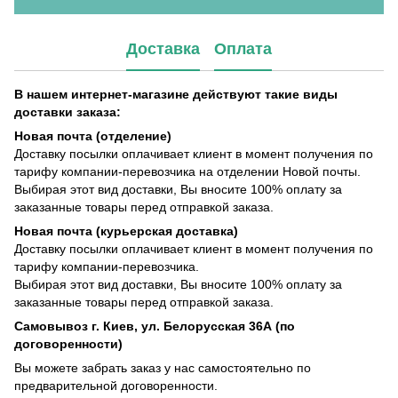
Доставка
Оплата
В нашем интернет-магазине действуют такие виды
доставки заказа:
Новая почта (отделение)
Доставку посылки оплачивает клиент в момент получения по
тарифу компании-перевозчика на отделении Новой почты.
Выбирая этот вид доставки, Вы вносите 100% оплату за
заказанные товары перед отправкой заказа.
Новая почта (курьерская доставка)
Доставку посылки оплачивает клиент в момент получения по
тарифу компании-перевозчика.
Выбирая этот вид доставки, Вы вносите 100% оплату за
заказанные товары перед отправкой заказа.
Самовывоз г. Киев, ул. Белорусская 36А (по
договоренности)
Вы можете забрать заказ у нас самостоятельно по
предварительной договоренности.