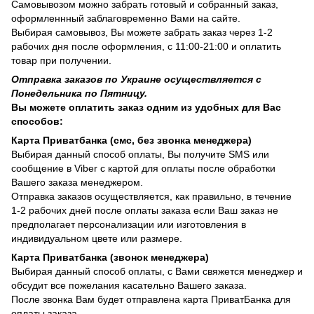
Самовывозом можно забрать готовый и собранный заказ,
оформленнный заблаговременно Вами на сайте.
Выбирая самовывоз, Вы можете забрать заказ через 1-2
рабочих дня после оформления, с 11:00-21:00 и оплатить
товар при получении.
Отправка заказов по Украине осуществляется с
Понедельника по Пятницу.
Вы можете оплатить заказ одним из удобных для Вас
способов:
Карта Приватбанка (смс, без звонка менеджера)
Выбирая данный способ оплаты, Вы получите SMS или
сообщение в Viber с картой для оплаты после обработки
Вашего заказа менеджером.
Отправка заказов осуществляется, как правильно, в течение
1-2 рабочих дней после оплаты заказа если Ваш заказ не
предполагает персонализации или изготовления в
индивидуальном цвете или размере.
Карта Приватбанка (звонок менеджера)
Выбирая данный способ оплаты, с Вами свяжется менеджер и
обсудит все пожелания касательно Вашего заказа.
После звонка Вам будет отправлена карта ПриватБанка для
оплаты заказа.