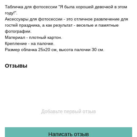
Табличка для фотосессии "Я была хорошей девочкой в этом
году!".
Аксессуары для фотосессии - это отличное развлечение для
гостей праздника, а как результат - веселые и памятные
фотографии.
Материал - плотный картон.
Крепление - на палочке.
Размер облачка 25х20 см, высота палочки 30 см.
Отзывы
Добавьте первый отзыв
Написать отзыв