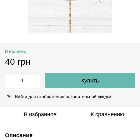
В наличии
40 грн
Купить
Войти
для отображения накопительной скидки
%
В избранное
К сравнению
Описание