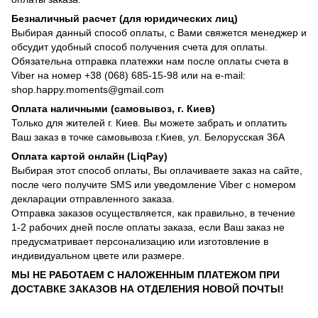
Безналичный расчет (для юридических лиц)
Выбирая данный способ оплаты, с Вами свяжется менеджер и
обсудит удобный способ получения счета для оплаты.
Обязательна отправка платежки нам после оплаты счета в
Viber на номер +38 (068) 685-15-98 или на e-mail:
shop.happy.moments@gmail.com
Оплата наличными (самовывоз, г. Киев)
Только для жителей г. Киев. Вы можете забрать и оплатить
Ваш заказ в точке самовывоза г.Киев, ул. Белорусская 36А
Оплата картой онлайн (LiqPay)
Выбирая этот способ оплаты, Вы оплачиваете заказ на сайте,
после чего получите SMS или уведомление Viber с номером
декларации отправленного заказа.
Отправка заказов осуществляется, как правильно, в течение
1-2 рабочих дней после оплаты заказа, если Ваш заказ не
предусматривает персонализацию или изготовление в
индивидуальном цвете или размере.
МЫ НЕ РАБОТАЕМ С НАЛОЖЕННЫМ ПЛАТЕЖОМ ПРИ
ДОСТАВКЕ ЗАКАЗОВ НА ОТДЕЛЕНИЯ НОВОЙ ПОЧТЫ!