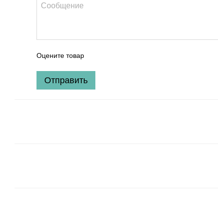
Оцените товар
Отправить