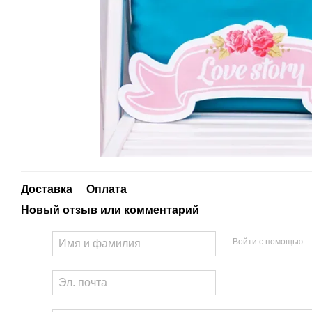
Доставка
Оплата
Новый отзыв или комментарий
Войти с помощью