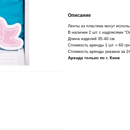
Описание
Ленты из пластика могут исполь
В наличии 2 шт. с надписями "Our
Длина изделий 35-40 см.
Стоимость аренды 1 шт. = 60 грн
Стоимость аренды указана за 24
Аренда только по г. Киев