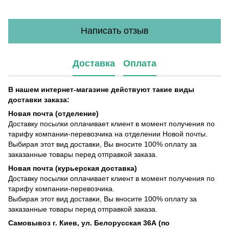
Написать отзыв
Доставка
Оплата
В нашем интернет-магазине действуют такие виды
доставки заказа:
Новая почта (отделение)
Доставку посылки оплачивает клиент в момент получения по
тарифу компании-перевозчика на отделении Новой почты.
Выбирая этот вид доставки, Вы вносите 100% оплату за
заказанные товары перед отправкой заказа.
Новая почта (курьерская доставка)
Доставку посылки оплачивает клиент в момент получения по
тарифу компании-перевозчика.
Выбирая этот вид доставки, Вы вносите 100% оплату за
заказанные товары перед отправкой заказа.
Самовывоз г. Киев, ул. Белорусская 36А (по