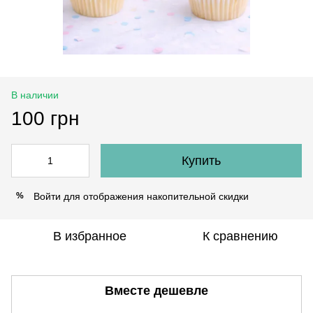
В наличии
100 грн
Купить
Войти
для отображения накопительной скидки
%
В избранное
К сравнению
Вместе дешевле