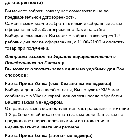
договоренности)
Вы можете забрать заказ у нас самостоятельно по
предварительной договоренности.
Самовывозом можно забрать готовый и собранный заказ,
оформленнный заблаговременно Вами на сайте.
Выбирая самовывоз, Вы можете забрать заказ через 1-2
рабочих дня после оформления, с 11:00-21:00 и оплатить
товар при получении.
Отправка заказов по Украине осуществляется с
Понедельника по Пятницу.
Вы можете оплатить заказ одним из удобных для Вас
способов:
Карта Приватбанка (смс, без звонка менеджера)
Выбирая данный способ оплаты, Вы получите SMS или
сообщение в Viber с картой для оплаты после обработки
Вашего заказа менеджером.
Отправка заказов осуществляется, как правильно, в течение
1-2 рабочих дней после оплаты заказа если Ваш заказ не
предполагает персонализации или изготовления в
индивидуальном цвете или размере.
Карта Приватбанка (звонок менеджера)