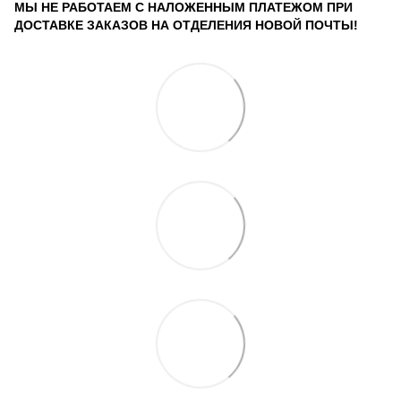
МЫ НЕ РАБОТАЕМ С НАЛОЖЕННЫМ ПЛАТЕЖОМ ПРИ
ДОСТАВКЕ ЗАКАЗОВ НА ОТДЕЛЕНИЯ НОВОЙ ПОЧТЫ!