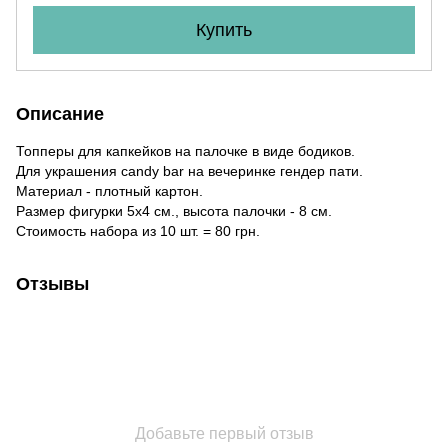
Купить
Описание
Топперы для капкейков на палочке в виде бодиков.
Для украшения candy bar на вечеринке гендер пати.
Материал - плотный картон.
Размер фигурки 5х4 см., высота палочки - 8 см.
Стоимость набора из 10 шт. = 80 грн.
Отзывы
Добавьте первый отзыв