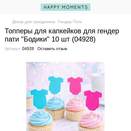
Декор для праздников
Гендер Пати
Топперы для капкейков для гендер
пати "Бодики" 10 шт (04928)
Артикул:
04928
Оставить отзыв