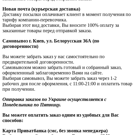
Новая почта (курьерская доставка)
Доставку посылки оплачивает клиент в момент получения по
тарифу компании-перевозчика.
Выбирая этот вид доставки, Вы вносите 100% оплату за
заказанные товары перед отправкой заказа.
Самовывоз г. Киев, ул. Белорусская 36А (по
договоренности)
Вы можете забрать заказ у нас самостоятельно по
предварительной договоренности.
Самовывозом можно забрать готовый и собранный заказ,
оформленнный заблаговременно Вами на сайте.
Выбирая самовывоз, Вы можете забрать заказ через 1-2
рабочих дня после оформления, с 11:00-21:00 и оплатить товар
при получении.
Отправка заказов по Украине осуществляется с
Понедельника по Пятницу.
Вы можете оплатить заказ одним из удобных для Вас
способов:
Карта Приватбанка (смс, без звонка менеджера)