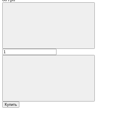
Купить