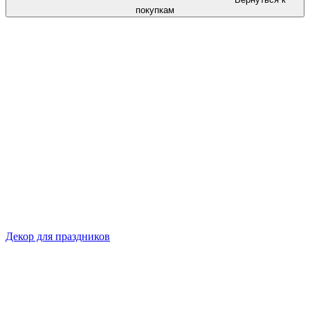
покупкам
Декор для праздников