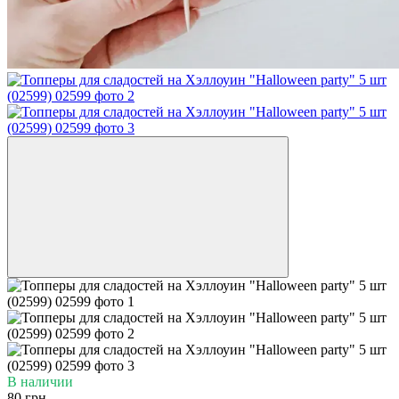
В наличии
80 грн