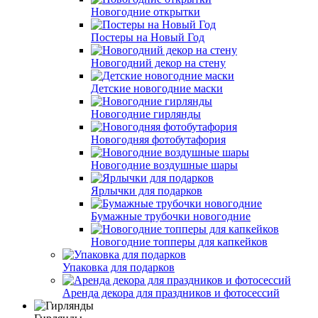
Новогодние открытки
Постеры на Новый Год
Новогодний декор на стену
Детские новогодние маски
Новогодние гирлянды
Новогодняя фотобутафория
Новогодние воздушные шары
Ярлычки для подарков
Бумажные трубочки новогодние
Новогодние топперы для капкейков
Упаковка для подарков
Аренда декора для праздников и фотосессий