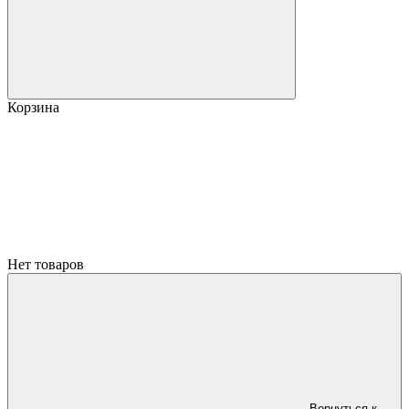
Корзина
Нет товаров
Вернуться к