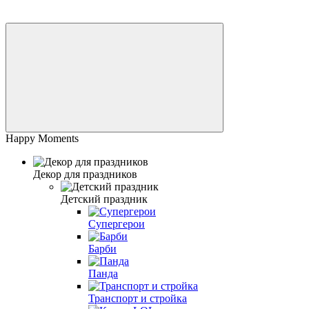
Happy Moments
Декор для праздников
Детский праздник
Супергерои
Барби
Панда
Транспорт и стройка