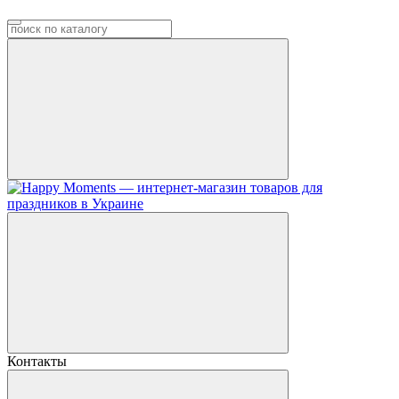
Контакты