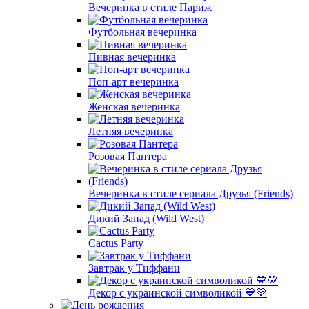
Вечеринка в стиле Париж
Футбольная вечеринка
Пивная вечеринка
Поп-арт вечеринка
Женская вечеринка
Летняя вечеринка
Розовая Пантера
Вечеринка в стиле сериала Друзья (Friends)
Дикий Запад (Wild West)
Cactus Party
Завтрак у Тиффани
Декор с украинской символикой 💙💛