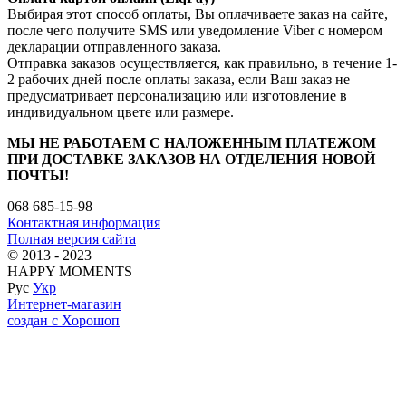
Выбирая этот способ оплаты, Вы оплачиваете заказ на сайте,
после чего получите SMS или уведомление Viber с номером
декларации отправленного заказа.
Отправка заказов осуществляется, как правильно, в течение 1-
2 рабочих дней после оплаты заказа, если Ваш заказ не
предусматривает персонализацию или изготовление в
индивидуальном цвете или размере.
МЫ НЕ РАБОТАЕМ С НАЛОЖЕННЫМ ПЛАТЕЖОМ
ПРИ ДОСТАВКЕ ЗАКАЗОВ НА ОТДЕЛЕНИЯ НОВОЙ
ПОЧТЫ!
068 685-15-98
Контактная информация
Полная версия сайта
© 2013 - 2023
HAPPY MOMENTS
Рус
Укр
Интернет-магазин
создан с Хорошоп