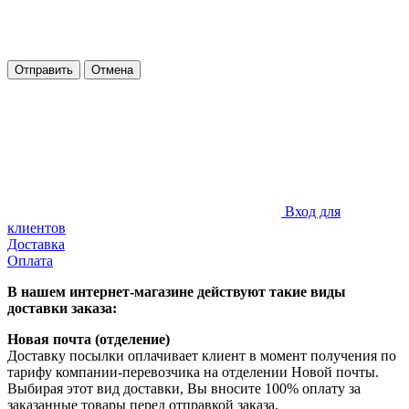
Отправить
Отмена
Вход для
клиентов
Доставка
Оплата
В нашем интернет-магазине действуют такие виды
доставки заказа:
Новая почта (отделение)
Доставку посылки оплачивает клиент в момент получения по
тарифу компании-перевозчика на отделении Новой почты.
Выбирая этот вид доставки, Вы вносите 100% оплату за
заказанные товары перед отправкой заказа.