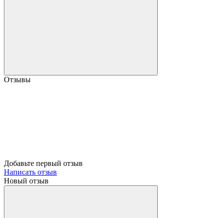
Отзывы
Добавьте первый отзыв
Написать отзыв
Новый отзыв