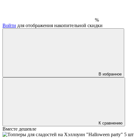
%
Войти
для отображения накопительной скидки
В избранное
К сравнению
Вместе дешевле