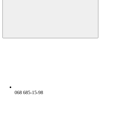
068 685-15-98