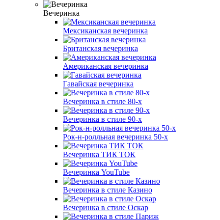
Вечеринка
Мексиканская вечеринка
Британская вечеринка
Американская вечеринка
Гавайская вечеринка
Вечеринка в стиле 80-х
Вечеринка в стиле 90-х
Рок-н-ролльная вечеринка 50-х
Вечеринка ТИК ТОК
Вечеринка YouTube
Вечеринка в стиле Казино
Вечеринка в стиле Оскар