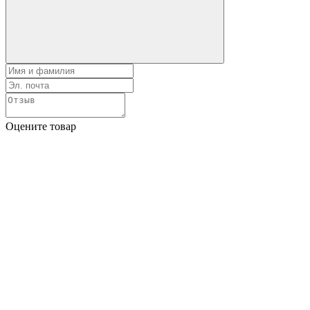
Оцените товар