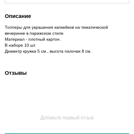
Описание
Топперы для украшения капкейков на тематической
вечеринке в парижском стиле.
Материал - плотный картон.
В наборе 10 шт.
Диаметр кружка 5 см., высота палочки 8 см.
Отзывы
Добавьте первый отзыв