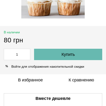
В наличии
80 грн
Купить
Войти
для отображения накопительной скидки
%
В избранное
К сравнению
Вместе дешевле