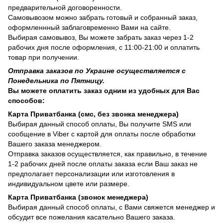
предварительной договоренности.
Самовывозом можно забрать готовый и собранный заказ,
оформленнный заблаговременно Вами на сайте.
Выбирая самовывоз, Вы можете забрать заказ через 1-2
рабочих дня после оформления, с 11:00-21:00 и оплатить
товар при получении.
Отправка заказов по Украине осуществляется с
Понедельника по Пятницу.
Вы можете оплатить заказ одним из удобных для Вас
способов:
Карта Приватбанка (смс, без звонка менеджера)
Выбирая данный способ оплаты, Вы получите SMS или
сообщение в Viber с картой для оплаты после обработки
Вашего заказа менеджером.
Отправка заказов осуществляется, как правильно, в течение
1-2 рабочих дней после оплаты заказа если Ваш заказ не
предполагает персонализации или изготовления в
индивидуальном цвете или размере.
Карта Приватбанка (звонок менеджера)
Выбирая данный способ оплаты, с Вами свяжется менеджер и
обсудит все пожелания касательно Вашего заказа.