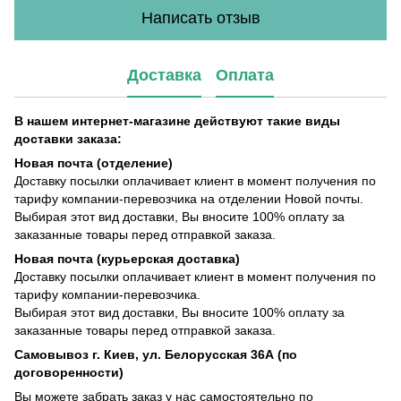
Написать отзыв
Доставка
Оплата
В нашем интернет-магазине действуют такие виды
доставки заказа:
Новая почта (отделение)
Доставку посылки оплачивает клиент в момент получения по
тарифу компании-перевозчика на отделении Новой почты.
Выбирая этот вид доставки, Вы вносите 100% оплату за
заказанные товары перед отправкой заказа.
Новая почта (курьерская доставка)
Доставку посылки оплачивает клиент в момент получения по
тарифу компании-перевозчика.
Выбирая этот вид доставки, Вы вносите 100% оплату за
заказанные товары перед отправкой заказа.
Самовывоз г. Киев, ул. Белорусская 36А (по
договоренности)
Вы можете забрать заказ у нас самостоятельно по