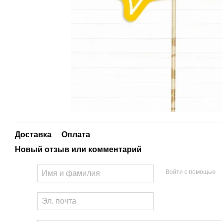
Доставка
Оплата
Новый отзыв или комментарий
Войти с помощью