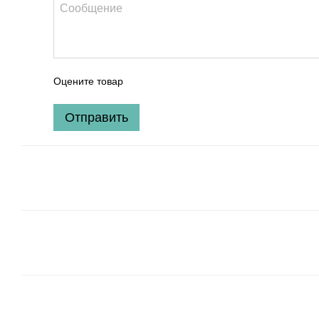
Оцените товар
Отправить