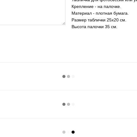
Крепление - на палочке.
Материал - плотная бумага.
Размер таблички 25х20 см.
Высота палочки 35 см.