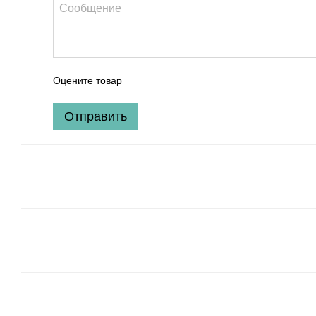
Оцените товар
Отправить