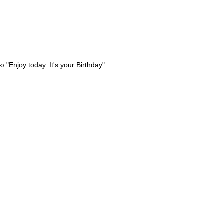
Enjoy today. It's your Birthday".