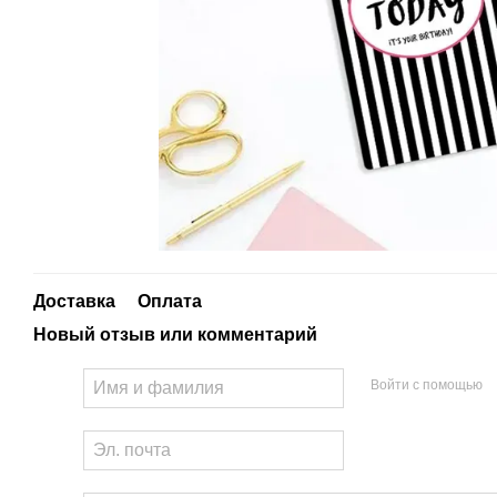
Доставка
Оплата
Новый отзыв или комментарий
Войти с помощью