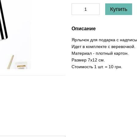
Купить
Описание
Ярлычок для подарка с надписью "
Идет в комплекте с веревочкой.
Материал - плотный картон.
Размер 7х12 см.
Стоимость 1 шт. = 10 грн.