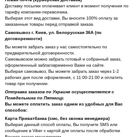
Доставку посылки оплачивает клиент в момент получения по
тарифу компании-перевозчика.
Выбирая этот вид доставки, Вы вносите 100% оплату за
заказанные товары перед отправкой заказа.
Самовывоз г. Киев, ул. Белорусская 36А (по
договоренности)
Вы можете забрать заказ у нас самостоятельно по
предварительной договоренности.
Самовывозом можно забрать готовый и собранный заказ,
оформленнный заблаговременно Вами на сайте.
Выбирая самовывоз, Вы можете забрать заказ через 1-2
рабочих дня после оформления, с 11:00-21:00 и оплатить
товар при получении.
Отправка заказов по Украине осуществляется с
Понедельника по Пятницу.
Вы можете оплатить заказ одним из удобных для Вас
способов:
Карта Приватбанка (смс, без звонка менеджера)
Выбирая данный способ оплаты, Вы получите SMS или
сообщение в Viber с картой для оплаты после обработки
Вашего заказа менеджером.