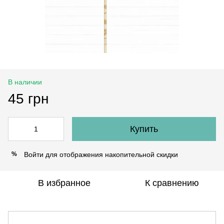
В наличии
45 грн
Купить
Войти
для отображения накопительной скидки
%
В избранное
К сравнению