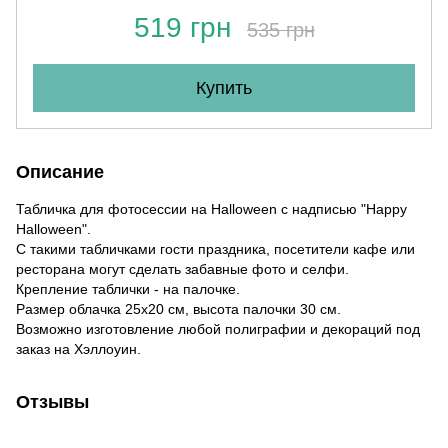
519 грн
535 грн
Купить
Описание
Табличка для фотосессии на Halloween c надписью "Happy
Halloween".
С такими табличками гости праздника, посетители кафе или
ресторана могут сделать забавные фото и селфи.
Крепление таблички - на палочке.
Размер облачка 25х20 см, высота палочки 30 см.
Возможно изготовление любой полиграфии и декораций под
заказ на Хэллоуин.
Отзывы