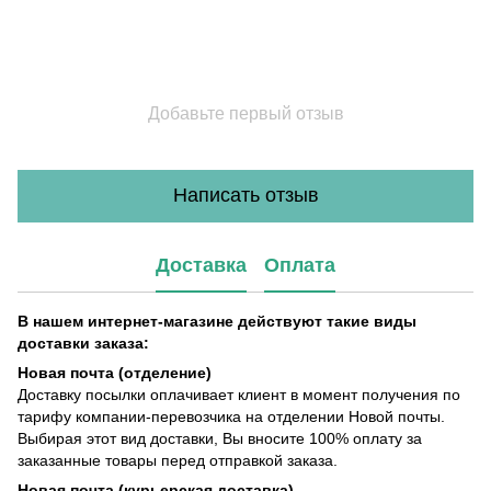
Добавьте первый отзыв
Написать отзыв
Доставка
Оплата
В нашем интернет-магазине действуют такие виды
доставки заказа:
Новая почта (отделение)
Доставку посылки оплачивает клиент в момент получения по
тарифу компании-перевозчика на отделении Новой почты.
Выбирая этот вид доставки, Вы вносите 100% оплату за
заказанные товары перед отправкой заказа.
Новая почта (курьерская доставка)