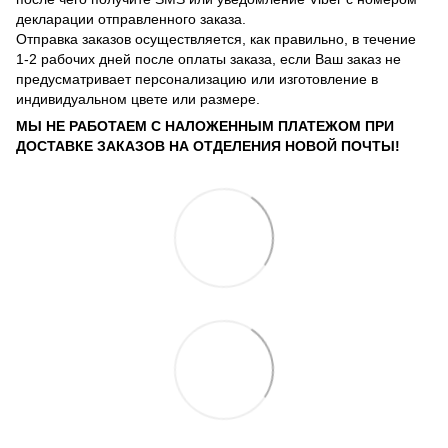
декларации отправленного заказа.
Отправка заказов осуществляется, как правильно, в течение
1-2 рабочих дней после оплаты заказа, если Ваш заказ не
предусматривает персонализацию или изготовление в
индивидуальном цвете или размере.
МЫ НЕ РАБОТАЕМ С НАЛОЖЕННЫМ ПЛАТЕЖОМ ПРИ
ДОСТАВКЕ ЗАКАЗОВ НА ОТДЕЛЕНИЯ НОВОЙ ПОЧТЫ!