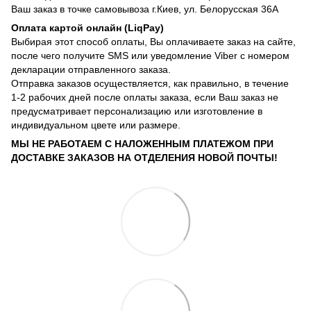
Ваш заказ в точке самовывоза г.Киев, ул. Белорусская 36А
Оплата картой онлайн (LiqPay)
Выбирая этот способ оплаты, Вы оплачиваете заказ на сайте,
после чего получите SMS или уведомление Viber с номером
декларации отправленного заказа.
Отправка заказов осуществляется, как правильно, в течение
1-2 рабочих дней после оплаты заказа, если Ваш заказ не
предусматривает персонализацию или изготовление в
индивидуальном цвете или размере.
МЫ НЕ РАБОТАЕМ С НАЛОЖЕННЫМ ПЛАТЕЖОМ ПРИ
ДОСТАВКЕ ЗАКАЗОВ НА ОТДЕЛЕНИЯ НОВОЙ ПОЧТЫ!