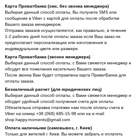
Карта Приватбанка (смс, без звонка менеджера)
Выбирая данный способ оплаты, Вы получите SMS или
сообщение в Viber с картой для оплаты после обработки
Вашего заказа менеджером.
Отправка заказов осуществляется, как правильно, в течение
1-2 рабочих дней после оплаты заказа если Ваш заказ не
предполагает персонализации или изготовления в
индивидуальном цвете или размере.
Карта Приватбанка (звонок менеджера)
Выбирая данный способ оплаты, с Вами свяжется менеджер и
обсудит все пожелания касательно Вашего заказа.
После звонка Вам будет отправлена карта ПриватБанка для
оплаты заказа.
Безналичный расчет (для юридических лиц)
Выбирая данный способ оплаты, с Вами свяжется менеджер и
обсудит удобный способ получения счета для оплаты.
Обязательна отправка платежки нам после оплаты счета в
Viber на номер +38 (068) 685-15-98 или на e-mail:
shop.happy.moments@gmail.com
Оплата наличными (самовывоз, г. Киев)
Только для жителей г. Киев. Вы можете забрать и оплатить