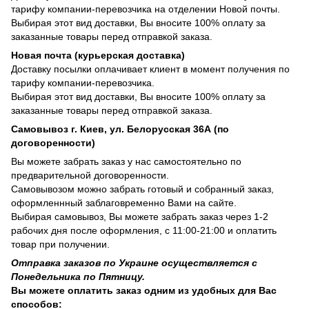
тарифу компании-перевозчика на отделении Новой почты.
Выбирая этот вид доставки, Вы вносите 100% оплату за
заказанные товары перед отправкой заказа.
Новая почта (курьерская доставка)
Доставку посылки оплачивает клиент в момент получения по
тарифу компании-перевозчика.
Выбирая этот вид доставки, Вы вносите 100% оплату за
заказанные товары перед отправкой заказа.
Самовывоз г. Киев, ул. Белорусская 36А (по
договоренности)
Вы можете забрать заказ у нас самостоятельно по
предварительной договоренности.
Самовывозом можно забрать готовый и собранный заказ,
оформленнный заблаговременно Вами на сайте.
Выбирая самовывоз, Вы можете забрать заказ через 1-2
рабочих дня после оформления, с 11:00-21:00 и оплатить
товар при получении.
Отправка заказов по Украине осуществляется с
Понедельника по Пятницу.
Вы можете оплатить заказ одним из удобных для Вас
способов: