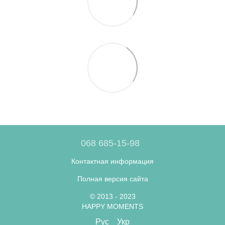
068 685-15-98
Контактная информация
Полная версия сайта
© 2013 - 2023
HAPPY MOMENTS
Рус
Укр