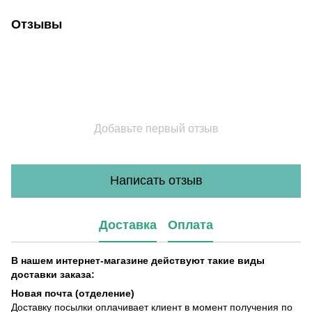
Отзывы
Добавьте первый отзыв
Написать отзыв
Доставка
Оплата
В нашем интернет-магазине действуют такие виды
доставки заказа:
Новая почта (отделение)
Доставку посылки оплачивает клиент в момент получения по