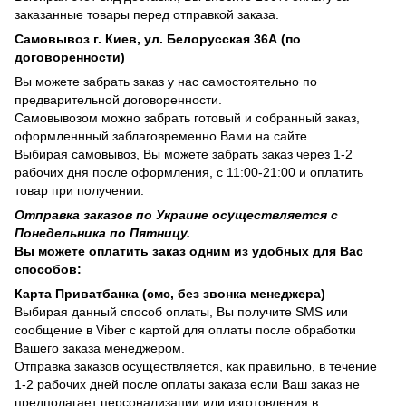
заказанные товары перед отправкой заказа.
Самовывоз г. Киев, ул. Белорусская 36А (по
договоренности)
Вы можете забрать заказ у нас самостоятельно по
предварительной договоренности.
Самовывозом можно забрать готовый и собранный заказ,
оформленнный заблаговременно Вами на сайте.
Выбирая самовывоз, Вы можете забрать заказ через 1-2
рабочих дня после оформления, с 11:00-21:00 и оплатить
товар при получении.
Отправка заказов по Украине осуществляется с
Понедельника по Пятницу.
Вы можете оплатить заказ одним из удобных для Вас
способов:
Карта Приватбанка (смс, без звонка менеджера)
Выбирая данный способ оплаты, Вы получите SMS или
сообщение в Viber с картой для оплаты после обработки
Вашего заказа менеджером.
Отправка заказов осуществляется, как правильно, в течение
1-2 рабочих дней после оплаты заказа если Ваш заказ не
предполагает персонализации или изготовления в