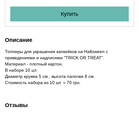
Купить
Описание
Топперы для украшения капкейков на Halloween с
приведениями и надписями "TRICK OR TREAT".
Материал - плотный картон.
В наборе 10 шт.
Диаметр кружка 5 см., высота палочки 8 см.
Стоимость набора из 10 шт. = 70 грн.
Отзывы