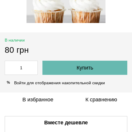
В наличии
80 грн
Купить
Войти
для отображения накопительной скидки
%
В избранное
К сравнению
Вместе дешевле