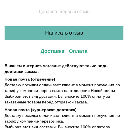
Добавьте первый отзыв
Написать отзыв
Доставка
Оплата
В нашем интернет-магазине действуют такие виды
доставки заказа:
Новая почта (отделение)
Доставку посылки оплачивает клиент в момент получения по
тарифу компании-перевозчика на отделении Новой почты.
Выбирая этот вид доставки, Вы вносите 100% оплату за
заказанные товары перед отправкой заказа.
Новая почта (курьерская доставка)
Доставку посылки оплачивает клиент в момент получения по
тарифу компании-перевозчика.
Выбирая этот вид доставки, Вы вносите 100% оплату за