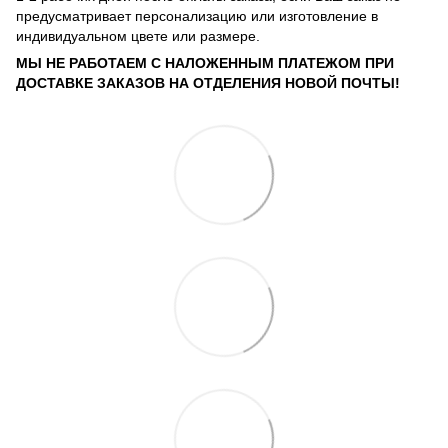
предусматривает персонализацию или изготовление в
индивидуальном цвете или размере.
МЫ НЕ РАБОТАЕМ С НАЛОЖЕННЫМ ПЛАТЕЖОМ ПРИ
ДОСТАВКЕ ЗАКАЗОВ НА ОТДЕЛЕНИЯ НОВОЙ ПОЧТЫ!